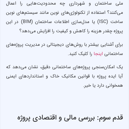
ملی ساختمان و شهرداری چه محدودیت‌هایی را اعمال
می‌کنند؟ استفاده از تکنولوژی‌های نوین مانند سیستم‌های نوین
ساخت (ISC) یا مدل‌سازی اطلاعات ساختمان (BIM) در این
پروژه چقدر هزینه را کاهش و کیفیت را افزایش می‌دهد؟
برای آشنایی بیشتر با روش‌های دیجیتالی در مدیریت پروژه‌های
ساختمانی
اینجا
را کلیک کنید.
یک امکان‌‌سنجی پروژه‌های ساختمانی دقیق، نشان می‌دهد که
آیا ایده پروژه با قوانین مکانیک خاک و استانداردهای ایمنی
همخوانی دارد یا خیر.
قدم سوم: بررسی مالی و اقتصادی پروژه