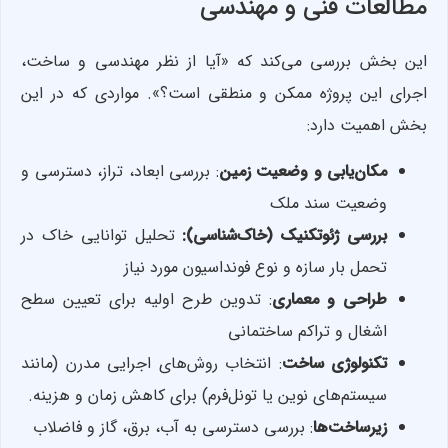
مطالعات فنی و مهندسی
این بخش بررسی می‌کند که «آیا از نظر مهندسی و ساخت،
اجرای این پروژه ممکن و منطقی است؟». مواردی که در این
بخش اهمیت دارد:
مکان‌یابی و وضعیت زمین
: بررسی ابعاد، تراز، دسترسی و
وضعیت سند ملک
بررسی ژئوتکنیک (خاک‌شناسی):
تحلیل توانایی خاک در
تحمل بار سازه و نوع فونداسیون مورد نیاز
طراحی و معماری
: تدوین طرح اولیه برای تعیین سطح
اشغال و تراکم ساختمانی
تکنولوژی ساخت
: انتخاب روش‌های اجرایی مدرن (مانند
سیستم‌های نوین یا تونل‌فرم) برای کاهش زمان و هزینه.
زیرساخت‌ها
: بررسی دسترسی به آب، برق، گاز و فاضلاب