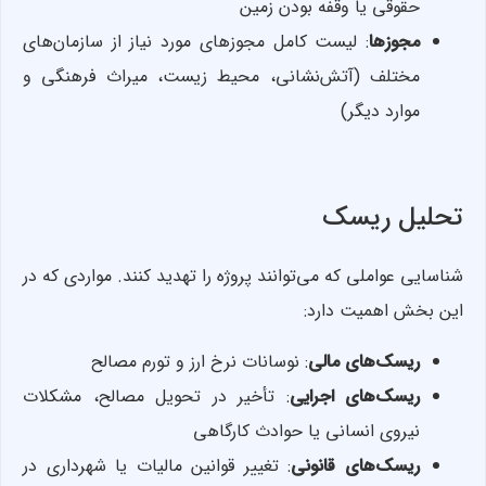
حقوقی یا وقفه بودن زمین
مجوزها
: لیست کامل مجوزهای مورد نیاز از سازمان‌های
مختلف (آتش‌نشانی، محیط زیست، میراث فرهنگی و
موارد دیگر)
تحلیل ریسک
شناسایی عواملی که می‌توانند پروژه را تهدید کنند. مواردی که در
این بخش اهمیت دارد:
ریسک‌های مالی
: نوسانات نرخ ارز و تورم مصالح
ریسک‌های اجرایی
: تأخیر در تحویل مصالح، مشکلات
نیروی انسانی یا حوادث کارگاهی
ریسک‌های قانونی
: تغییر قوانین مالیات یا شهرداری در