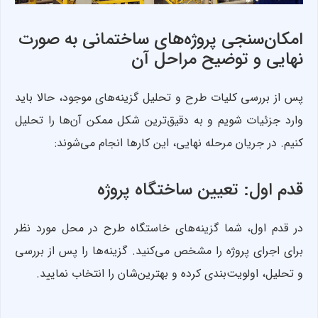
امکان‌سنجی پروژه‌های ساختمانی به صورت
نهایی و توضیح مراحل آن
پس از بررسی کلیات طرح و تحلیل گزینه‌های موجود، حالا باید
وارد جزئیات شویم و به دقیق‌ترین شکل ممکن آن‌ها را تحلیل
کنیم. در جریان مرحله نهایی، این کارها انجام می‌شوند:
قدم اول: تعیین ساختگاه پروژه
در قدم اول، شما گزینه‌های خاستگاه طرح در محل مورد نظر
برای اجرای پروژه را مشخص می‌کنید. گزینه‌ها را پس از بررسی
و تحلیل، اولویت‌بندی کرده و بهترین‌شان را انتخاب نمایید.