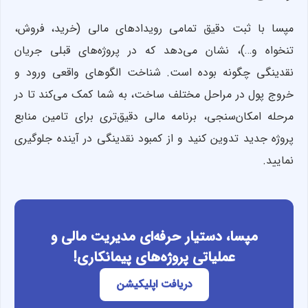
مپسا با ثبت دقیق تمامی رویدادهای مالی (خرید، فروش،
تنخواه و…)، نشان می‌دهد که در پروژه‌های قبلی جریان
نقدینگی چگونه بوده است. شناخت الگوهای واقعی ورود و
خروج پول در مراحل مختلف ساخت، به شما کمک می‌کند تا در
مرحله امکان‌سنجی، برنامه مالی دقیق‌تری برای تامین منابع
پروژه جدید تدوین کنید و از کمبود نقدینگی در آینده جلوگیری
نمایید.
مپسا، دستیار حرفه‌ای مدیریت مالی و
عملیاتی پروژه‌های پیمانکاری!
دریافت اپلیکیشن