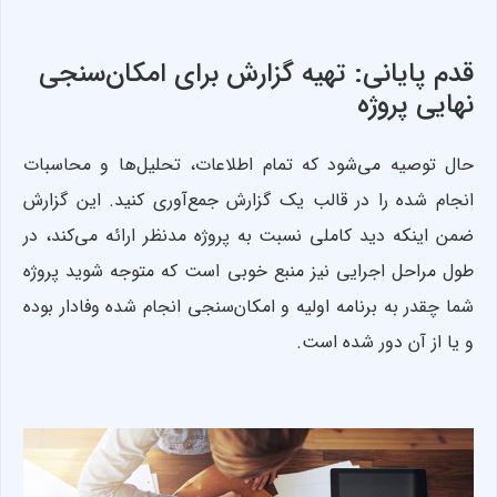
قدم پایانی: تهیه گزارش برای امکان‌سنجی
نهایی پروژه
حال توصیه می‌شود که تمام اطلاعات، تحلیل‌ها و محاسبات
انجام شده را در قالب یک گزارش جمع‌آوری کنید. این گزارش
ضمن اینکه دید کاملی نسبت به پروژه مدنظر ارائه می‌کند، در
طول مراحل اجرایی نیز منبع خوبی است که متوجه شوید پروژه
شما چقدر به برنامه اولیه و امکان‌سنجی انجام شده وفادار بوده
و یا از آن دور شده است.