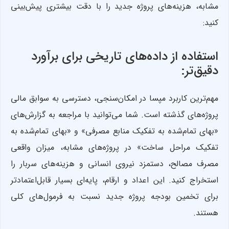
مشابه، هزینه‌های پروژه جدید را با دقت بیشتری پیش‌بینی
کنید:
استفاده از داده‌های تاریخی برای برآورد
دقیق‌تر:
مهم‌ترین کاربرد مپسا در امکان‌سنجی، دسترسی به سوابق مالی
پروژه‌های گذشته است. شما می‌توانید با مراجعه به گزارش‌های
«بهای تمام‌شده به تفکیک منابع مصرفی» و «بهای تمام‌شده به
تفکیک مراحل ساخت» در پروژه‌های مشابه، میزان واقعی
مصرف مصالح، دستمزد نیروی انسانی و هزینه‌های سربار را
استخراج کنید. این اعداد و ارقام، پایه‌ای بسیار قابل‌اعتمادتر
برای تخمین بودجه پروژه جدید نسبت به فرمول‌های کلی
هستند.