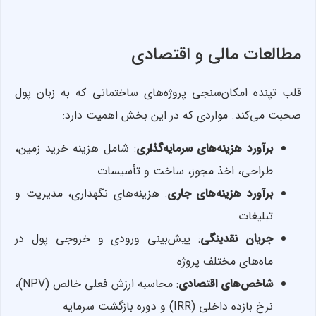
مطالعات مالی و اقتصادی
قلب تپنده امکان‌سنجی پروژه‌های ساختمانی که به زبان پول
صحبت می‌کند. مواردی که در این بخش اهمیت دارد:
برآورد هزینه‌های سرمایه‌گذاری
: شامل هزینه خرید زمین،
طراحی، اخذ مجوز، ساخت و تأسیسات
برآورد هزینه‌های جاری
: هزینه‌های نگهداری، مدیریت و
تبلیغات
جریان نقدینگی
: پیش‌بینی ورودی و خروجی پول در
ماه‌های مختلف پروژه
شاخص‌های اقتصادی
: محاسبه ارزش فعلی خالص (NPV)،
نرخ بازده داخلی (IRR) و دوره بازگشت سرمایه