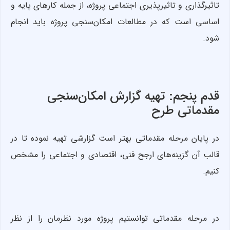
تاثیرگذاری و تاثیرپذیری اجتماعی پروژه، از جمله کارهای پایه و
اساسی است که در مطالعات امکان‌سنجی پروژه باید انجام
شود.
قدم پنجم: تهیه گزارش امکان‌سنجی
مقدماتی طرح
در پایان مرحله مقدماتی بهتر است گزارشی تهیه نموده تا در
قالب آن گزینه‌های ارجح فنی، اقتصادی و اجتماعی را مشخص
کنیم.
در مرحله مقدماتی توانستیم پروژه مورد نظرمان را از نظر