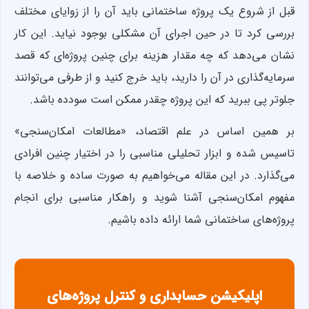
قبل از شروع یک پروژه ساختمانی باید آن را از زوایای مختلف
بررسی کرد تا در حین اجرای آن مشکلی بوجود نیاید. این کار
نشان می‌دهد که چه مقدار هزینه برای چنین پروژه‌ای که قصد
سرمایه‌گذاری در آن را دارید، باید خرج کنید و از طرفی می‌توانند
جلوتر پی ببرید که این پروژه چقدر ممکن است سودده باشد.
بر همین اساس در علم اقتصاد، «مطالعات امکان‌سنجی»
تاسیس شده و ابزار تحلیلی مناسبی را در اختیار چنین افرادی
می‌گذارد. در این مقاله می‌خواهیم به صورت ساده و خلاصه با
مفهوم امکان‌سنجی آشنا شوید و راهکار مناسبی برای انجام
پروژه‌های ساختمانی شما ارائه داده باشیم.
اپلیکیشن حسابداری و کنترل پروژه‌های