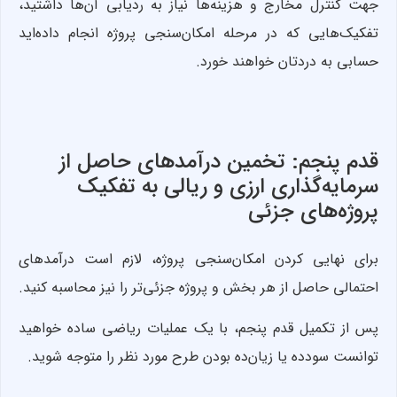
جهت کنترل مخارج و هزینه‌ها نیاز به ردیابی آن‌ها داشتید،
تفکیک‌هایی که در مرحله امکان‌سنجی پروژه انجام داده‌اید
حسابی به دردتان خواهند خورد.
قدم پنجم: تخمین درآمدهای حاصل از
سرمایه‌گذاری ارزی و ریالی به تفکیک
پروژه‌های جزئی
برای نهایی کردن امکان‌سنجی پروژه، لازم است درآمدهای
احتمالی حاصل از هر بخش و پروژه جزئی‌تر را نیز محاسبه کنید.
پس از تکمیل قدم پنجم، با یک عملیات ریاضی ساده خواهید
توانست سودده یا زیان‌ده بودن طرح مورد نظر را متوجه شوید.