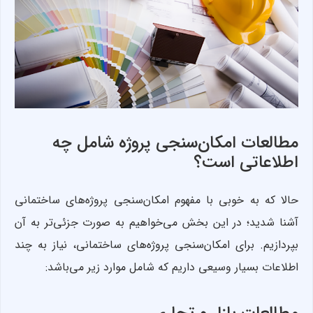
مطالعات امکان‌سنجی پروژه شامل چه
اطلاعاتی است؟
حالا که به خوبی با مفهوم امکان‌سنجی پروژه‌های ساختمانی
آشنا شدید؛ در این بخش می‌خواهیم به صورت جزئی‌تر به آن
بپردازیم. برای امکان‌سنجی پروژه‌های ساختمانی، نیاز به چند
اطلاعات بسیار وسیعی داریم که شامل موارد زیر می‌باشد: