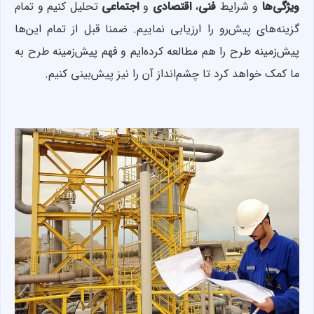
ویژگی‌ها
و شرایط
فنی
،
اقتصادی
و
اجتماعی
تحلیل کنیم و تمام
گزینه‌های پیش‌رو را ارزیابی نماییم. ضمنا قبل از تمام این‌ها
پیش‌زمینه طرح را هم مطالعه کرده‌ایم و فهم پیش‌زمینه طرح به
ما کمک خواهد کرد تا چشم‌انداز آن را نیز پیش‌بینی کنیم.