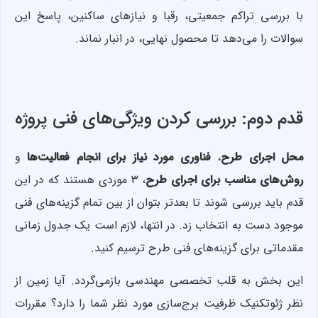
با بررسی تراکم جمعیتی، رقبا و نیازهای ساکنین، پاسخ این
سوالات را می‌دهد تا محصول نهایی، در انبار نماند.
قدم دوم: بررسی کردن ویژگی‌های فنی پروژه
محل اجرای طرح
،
فناوری مورد نیاز برای انجام فعالیت‌ها
و
روش‌های مناسب برای اجرای طرح
، ۳ موردی هستند که در این
قدم باید بررسی شوند تا بعدتر بتوان از بین تمام گزینه‌های فنی
موجود دست به انتخاب زد. در انتها، لازم است یک جدول زمانی
مقدماتی برای گزینه‌های فنی طرح ترسیم کنید.
این بخش به قلب تخصصی مهندسی بازمی‌گردد. آیا زمین از
نظر ژئوتکنیک ظرفیت برج‌سازی مورد نظر شما را دارد؟ مقررات