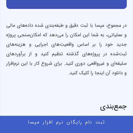
در مجموع، مپسا با ثبت دقیق و طبقه‌بندی شده داده‌های مالی
و عملیاتی، به شما این امکان را می‌دهد که امکان‌سنجی پروژه
جدید خود را بر اساس واقعیت‌های اجرایی و هزینه‌های
ثبت‌شده در پروژه‌های گذشته تنظیم کنید و از برآوردهای
سلیقه‌ای و غیرواقعی دوری کنید. برای شروع کار با این نرم‌افزار
و دانلود آن اینجا را کلیک کنید.
جمع‌بندی
ثبت نام رایگان نرم افزار مپسا
در پایان، باید اذعان داشت که هزینه کردن برای انجام یک
امکان‌‌سنجی پروژه‌های ساختمانی دقیق، نه هزینه بلکه نوعی