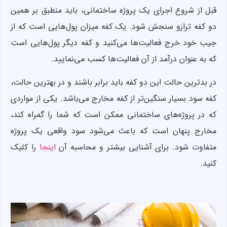
قبل از شروع اجرای یک پروژه‌ ساختمانی، باید منطبق بر همین
دو کفه ترازو سنجش شود. یک کفه میزان پول‌هایی است که از
جیب خود خرج فعالیت‌ها می‌کنید و کفه دیگر پول‌هایی است
که به عنوان درآمد از آن فعالیت‌ها کسب می‌نمایید.
در بدترین حالت این دو کفه باید برابر باشند و در بهترین حالت،
کفه سود بسیار سنگین‌تر از کفه مخارج می‌باشد. یکی از مواردی
که در پروژه‌های ساختمانی ممکن است که شما را گمراه کند،
مخارج پنهان است که باعث می‌شود سود واقعی یک پروژه
متفاوت شود. برای آشنایی بیشتر و محاسبه آن
اینجا
را کلیک
کنید.