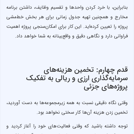
بنابراین، با خرد کردن واحدها و تقسیم وظایف، داشتن برنامه
مخارج و همچنین تهیه جدول زمانی برای هر بخش خط‌مشی
پروژه را تعیین کرده‌اید. این کار برای امکان‌سنجی پروژه اهمیت
فراوانی دارد و نگاهی دقیق و واقع‌بینانه به شما خواهد داد.
قدم چهارم: تخمین هزینه‌های
سرمایه‌گذاری ارزی و ریالی به تفکیک
پروژه‌های جزئی
وقتی نگاه دقیقی نسبت به همه زیرمجموعه‌ها به دست آوردید،
تخمین زدن هزینه آن‌ها کار سختی نخواهد بود.
توجه داشته باشید که وقتی فعالیت‌های خود را آغاز کردید و