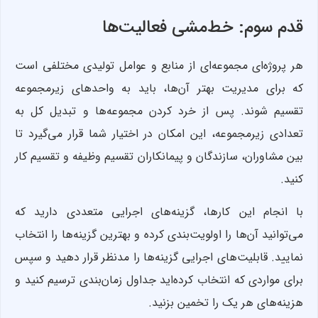
قدم سوم: خط‌مشی فعالیت‌ها
هر پروژه‌ای مجموعه‌ای از منابع و عوامل تولیدی مختلفی است
که برای مدیریت بهتر آن‌ها، باید به واحدهای زیرمجموعه
تقسیم شوند. پس از خرد کردن مجموعه‌ها و تبدیل کل به
تعدادی زیرمجموعه، این امکان در اختیار شما قرار می‌گیرد تا
بین مشاوران، سازندگان و پیمانکاران تقسیم وظیفه و تقسیم کار
کنید.
با انجام این کارها، گزینه‌های اجرایی متعددی دارید که
می‌توانید آن‌ها را اولویت‌بندی کرده و بهترین گزینه‌ها را انتخاب
نمایید. قابلیت‌های اجرایی گزینه‌ها را مدنظر قرار دهید و سپس
برای مواردی که انتخاب کرده‌اید جداول زمان‌بندی ترسیم کنید و
هزینه‌های هر یک را تخمین بزنید.