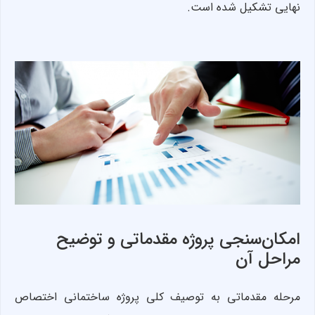
نهایی تشکیل شده است.
امکان‌سنجی پروژه مقدماتی و توضیح
مراحل آن
مرحله مقدماتی به توصیف کلی پروژه ساختمانی اختصاص