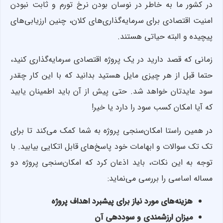
در کشور ما به خاطر در نوسان بودن نرخ تورم و ثابت نبودن
امنیت اقتصادی برای سرمایه‌گذاری‌های کلان، چنین ارزیابی‌های
پیچیده و البته حیاتی هستند.
زمانی که قصد دارید در یک پروژه اقتصادی سرمایه‌گذاری کنید،
حتما قبل از هر چیزی مایل هستید بدانید که با این کار چقدر
سود عایدتان خواهد شد. حتی پیش از آن باید اطمینان یابید
که آیا امکان کسب سود را دارد یا خیر!
در همین راستا امکان‌سنجی پروژه به شما کمک می‌کند تا برای
تک تک سوالات و ابهامات خود پاسخ‌های قابل اتکایی بیابید. با
توجه به این نکات، باید اذعان کرد که امکان‌سنجی پروژه دو
مساله اساسی را بررسی می‌نماید:
هزینه‌های مورد نیاز برای پیشبرد اهداف پروژه
میزان ارزشمندی و سوددهی آن