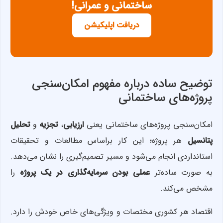
ساختمانی و عمرانی!
دریافت اپلیکیشن
توضیح ساده درباره مفهوم امکان‌سنجی
پروژه‌های ساختمانی
امکان‌سنجی پروژه‌های ساختمانی یعنی
ارزیابی
،
تجزیه
و
تحلیل
پتانسیل
هر پروژه؛ این کار براساس مطالعات و تحقیقات
استانداردی انجام می‌شود و مسیر تصمیم‌گیری را نشان می‌دهد.
به صورت ساده‌تر
عملی بودن سرمایه‌گذاری در یک پروژه
را
مشخص می‌کند.
اقتصاد هر کشوری مختصات و ویژگی‌های خاص خودش را دارد.