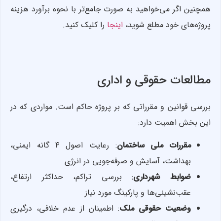
همچنین اگر می‌خواهید به صورت جامع‌تر با نحوه برآورد هزینه
پروژه‌های خود مطلع شوید،
اینجا
را کلیک کنید.
مطالعات حقوقی و اداری
بررسی قوانین و مقرراتی که بر پروژه حاکم است. مواردی که در
این بخش اهمیت دارد:
مقررات ملی ساختمان
: رعایت اصول ۴ گانه ایمنی،
بهداشت، آسایش و صرفه‌جویی در انرژی
ضوابط شهرداری
: بررسی تراکم، حداکثر ارتفاع،
عقب‌نشینی‌ها و پارکینگ مورد نیاز
وضعیت حقوقی ملک
: اطمینان از عدم خلافی، درگیری