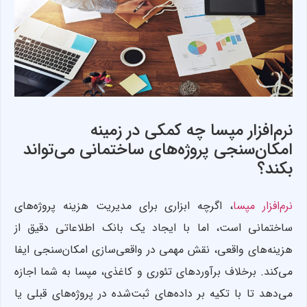
نرم‌افزار مپسا چه کمکی در زمینه
امکان‌سنجی پروژه‌های ساختمانی می‌تواند
بکند؟
نرم‌افزار مپسا
، اگرچه ابزاری برای مدیریت هزینه‌ پروژه‌های
ساختمانی است، اما با ایجاد یک بانک اطلاعاتی دقیق از
هزینه‌های واقعی، نقش مهمی در واقعی‌سازی امکان‌سنجی ایفا
می‌کند. برخلاف برآوردهای تئوری و کاغذی، مپسا به شما اجازه
می‌دهد تا با تکیه بر داده‌های ثبت‌شده در پروژه‌های قبلی یا