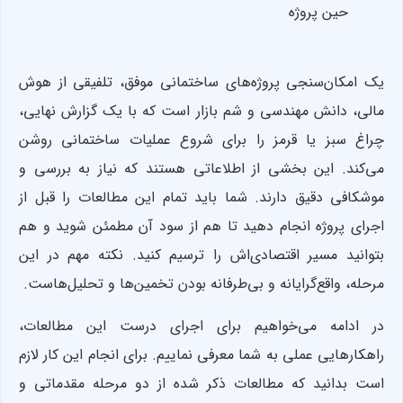
حین پروژه
یک امکان‌سنجی پروژه‌های ساختمانی موفق، تلفیقی از هوش
مالی، دانش مهندسی و شم بازار است که با یک گزارش نهایی،
چراغ سبز یا قرمز را برای شروع عملیات ساختمانی روشن
می‌کند. این‌ بخشی از اطلاعاتی هستند که نیاز به بررسی و
موشکافی دقیق دارند. شما باید تمام این مطالعات را قبل از
اجرای پروژه انجام دهید تا هم از سود آن مطمئن شوید و هم
بتوانید مسیر اقتصادی‌اش را ترسیم کنید. نکته مهم در این
مرحله، واقع‌گرایانه و بی‌طرفانه بودن تخمین‌ها و تحلیل‌هاست.
در ادامه می‌خواهیم برای اجرای درست این مطالعات،
راهکارهایی عملی به شما معرفی نماییم. برای انجام این کار لازم
است بدانید که مطالعات ذکر شده از دو مرحله مقدماتی و