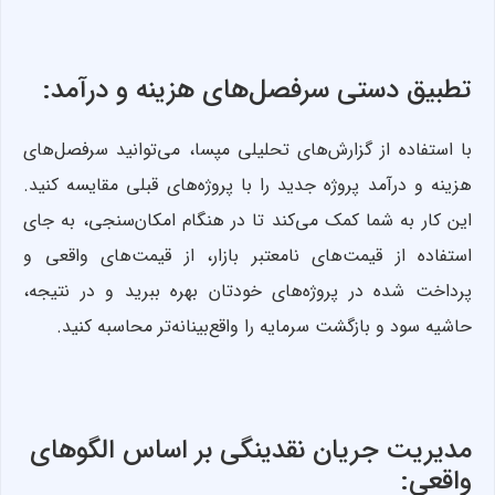
تطبیق دستی سرفصل‌های هزینه و درآمد:
با استفاده از گزارش‌های تحلیلی مپسا، می‌توانید سرفصل‌های
هزینه و درآمد پروژه جدید را با پروژه‌های قبلی مقایسه کنید.
این کار به شما کمک می‌کند تا در هنگام امکان‌سنجی، به جای
استفاده از قیمت‌های نامعتبر بازار، از قیمت‌های واقعی و
پرداخت شده در پروژه‌های خودتان بهره ببرید و در نتیجه،
حاشیه سود و بازگشت سرمایه را واقع‌بینانه‌تر محاسبه کنید.
مدیریت جریان نقدینگی بر اساس الگوهای
واقعی: