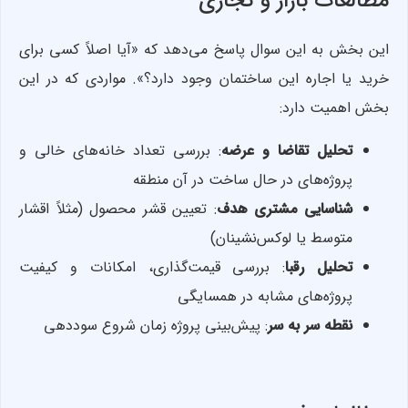
مطالعات بازار و تجاری
این بخش به این سوال پاسخ می‌دهد که «آیا اصلاً کسی برای
خرید یا اجاره این ساختمان وجود دارد؟». مواردی که در این
بخش اهمیت دارد:
تحلیل تقاضا و عرضه
: بررسی تعداد خانه‌های خالی و
پروژه‌های در حال ساخت در آن منطقه
شناسایی مشتری هدف
: تعیین قشر محصول (مثلاً اقشار
متوسط یا لوکس‌نشینان)
تحلیل رقبا
: بررسی قیمت‌گذاری، امکانات و کیفیت
پروژه‌های مشابه در همسایگی
نقطه سر به سر
: پیش‌بینی پروژه زمان شروع سوددهی