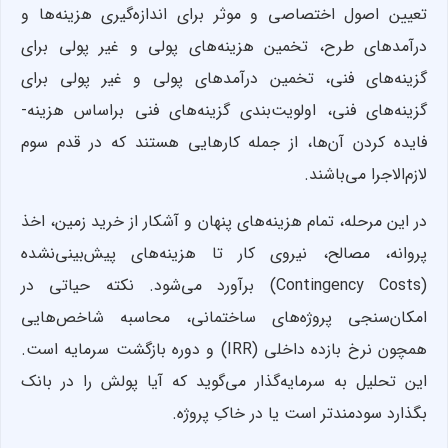
تعیین اصول اختصاصی و موثر برای اندازه‌گیری هزینه‌ها و
درآمدهای طرح، تخمین هزینه‌های پولی و غیر پولی برای
گزینه‌های فنی، تخمین درآمدهای پولی و غیر پولی برای
گزینه‌های فنی، اولویت‌بندی گزینه‌های فنی براساس هزینه-
فایده کردن آن‌ها، از جمله کارهایی هستند که در قدم سوم
لازم‌الاجرا می‌باشند.
در این مرحله، تمام هزینه‌های پنهان و آشکار از خرید زمین، اخذ
پروانه، مصالح، نیروی کار تا هزینه‌های پیش‌بینی‌نشده
(Contingency Costs) برآورد می‌شود. نکته حیاتی در
امکان‌‌سنجی پروژه‌های ساختمانی، محاسبه شاخص‌هایی
همچون نرخ بازده داخلی (IRR) و دوره بازگشت سرمایه است.
این تحلیل به سرمایه‌گذار می‌گوید که آیا پولش را در بانک
بگذارد سودمندتر است یا در خاکِ پروژه.