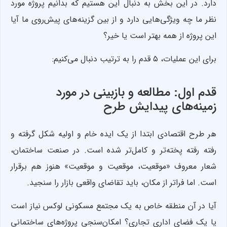
دارد. در این بخش به دنبال این هستیم که بدانیم پروژه مورد
نظر ما چه ویژگی‌هایی دارد و از بین گزینه‌های پیش‌روی ما آیا
این پروژه از همه بهتر است یا خیر؟
برای این عملیات، ۵ قدم را به ترتیب دنبال می‌کنیم:
قدم اول: مطالعه و بازبینی در مورد
زمینه‌های پیدایش طرح
هر طرح اقتصادی ابتدا از یک ایده خام و اولیه شکل گرفته و
رفته رفته پخته‌تر و کامل‌تر شده است. در صنعت ساختمان،
شعار معروف «موقعیت، موقعیت و موقعیت» هنوز هم برقرار
است. اما فراتر از مکان، باید تقاضای واقعی بازار را سنجید.
آیا در آن منطقه خاص به یک مجتمع مسکونی لوکس نیاز است
یا یک فضای اداری تجاری؟ امکان‌‌سنجی پروژه‌های ساختمانی