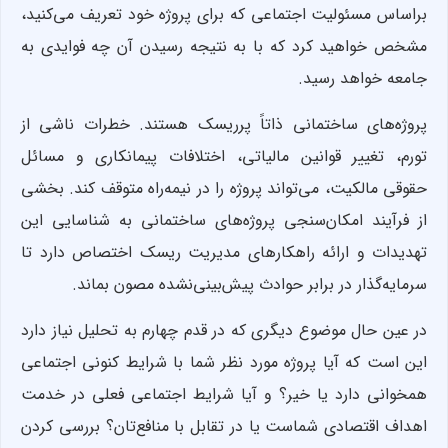
براساس مسئولیت اجتماعی که برای پروژه خود تعریف می‌کنید،
مشخص خواهید کرد که با به نتیجه رسیدن آن چه فوایدی به
جامعه خواهد رسید.
پروژه‌های ساختمانی ذاتاً پرریسک هستند. خطرات ناشی از
تورم، تغییر قوانین مالیاتی، اختلافات پیمانکاری و مسائل
حقوقی مالکیت، می‌تواند پروژه را در نیمه‌راه متوقف کند. بخشی
از فرآیند امکان‌‌سنجی پروژه‌های ساختمانی به شناسایی این
تهدیدات و ارائه راهکارهای مدیریت ریسک اختصاص دارد تا
سرمایه‌گذار در برابر حوادث پیش‌بینی‌نشده مصون بماند.
در عین حال موضوع دیگری که در قدم چهارم به تحلیل نیاز دارد
این است که آیا پروژه مورد نظر شما با شرایط کنونی اجتماعی
همخوانی دارد یا خیر؟ و آیا شرایط اجتماعی فعلی در خدمت
اهداف اقتصادی شماست یا در تقابل با منافع‌تان؟ بررسی کردن