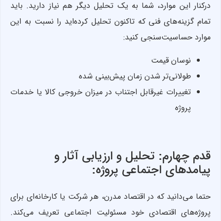
درکنار این موارد، شما به یک تحلیل دیگر هم نیاز دارید. باید
تمام گزینه‌های فنی که تاکنون تحلیل کرده‌اید را نسبت به این
موارد حساسیت‌سنجی کنید:
نوسان قیمت
طولانی‌تر شدن زمان پیش‌بینی شده
تغییرات غیرقابل اجتناب در میزان خروجی کالا یا خدمات
پروژه
قدم چهارم: تحلیل و ارزیابی آثار و
پیامدهای اجتماعی پروژه:
حتما می‌دانید که در اقتصاد مدرن، هر شرکت یا کارخانه‌ای برای
پروژه‌های اقتصادی خود مسئولیت اجتماعی تعریف می‌کند.