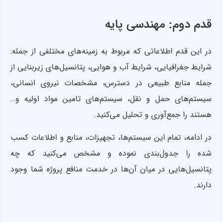
قدم دوم: مهندسی پایه
در این قدم اطلاعاتی که مربوط به زمینه‌های مختلفی از جمله:
شرایط جغرافیایی، شرایط آب و هوایی، پتانسیل‌های زیربنایی از
جمله منابع طبیعی در دسترس، مشخصات نیروی انسانی،
سیستم‌های حمل و نقل، سیستم‌های تامین مواد اولیه و…
هستند را جمع‌آوری و تحلیل می‌کنید.
در ادامه، تمام این سیستم‌ها، تجهیزات، منابع و اطلاعات کسب
شده را جدول‌بندی نموده و مشخص می‌کنید که چه
پتانسیل‌هایی در میان آن‌ها در خدمت منافع پروژه شما وجود
دارند.